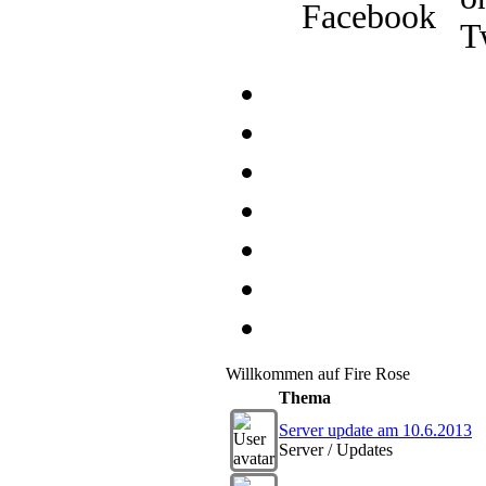
Willkommen auf Fire Rose
Thema
Server update am 10.6.2013
Server / Updates