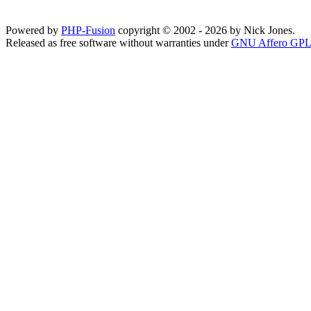
Powered by
PHP-Fusion
copyright © 2002 - 2026 by Nick Jones.
Released as free software without warranties under
GNU Affero GPL