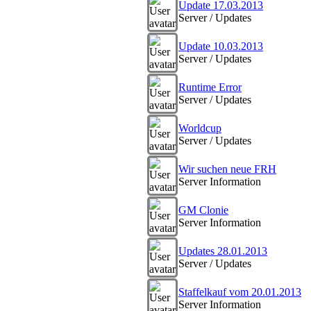
Update 17.03.2013
Server / Updates
Update 10.03.2013
Server / Updates
Runtime Error
Server / Updates
Worldcup
Server / Updates
Wir suchen neue FRH
Server Information
GM Clonie
Server Information
Updates 28.01.2013
Server / Updates
Staffelkauf vom 20.01.2013
Server Information